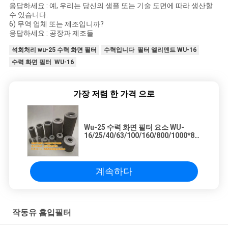
응답하세요 : 예, 우리는 당신의 샘플 또는 기술 도면에 따라 생산할
수 있습니다.
6) 무역 업체 또는 제조입니까?
응답하세요 : 공장과 제조들
석회처리 wu-25 수력 화면 필터
수력입니다 필터 엘리멘트 WU-16
수력 화면 필터 WU-16
가장 저렴 한 가격 으로
Wu-25 수력 화면 필터 요소 WU-
16/25/40/63/100/160/800/1000*80/100/18
를 석회수에 담그기
계속하다
작동유 흡입필터