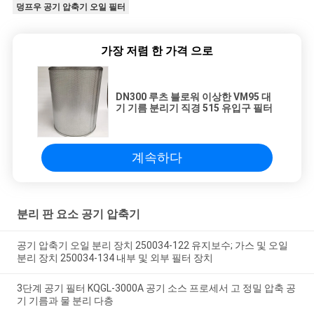
덩프우 공기 압축기 오일 필터
가장 저렴 한 가격 으로
DN300 루츠 블로워 이상한 VM95 대
기 기름 분리기 직경 515 유입구 필터
계속하다
분리 판 요소 공기 압축기
공기 압축기 오일 분리 장치 250034-122 유지보수; 가스 및 오일
분리 장치 250034-134 내부 및 외부 필터 장치
3단계 공기 필터 KQGL-3000A 공기 소스 프로세서 고 정밀 압축 공
기 기름과 물 분리 다층