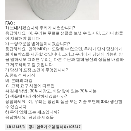
FAQ :
1) 보내시겠습니까 우리가 시험합니까?
응답하세요 : 예, 우리는 무료로 샘플을 보낼 수 있지만, 그러나 화물
이 지불해야 합니다.
2) 소량주문을 받아들이시겠습니까?
응답하세요 : 만약 MOQ가 도달될 수 없으면, 우리가 단지 당신에게
화이트박스를 제공할 것입니다. 그리고 우리에게 당신의 가능한 양
을 말하시오 그러면 우리는 다른 주문과 함께 당신의 상품을 배열하
고 제조하려고 할 것입니다.
3) 당신의 포장 조건이 무엇입니까?
A. 중립적 패키징
비. 본래의 패킹
Ｃ. 고객 요구 사항에 따르면
4) 결제 방법 : 30% 저장고, 배달 앞에 있는 70% 지불
5) 샘플에 따라 생산하시겠습니까?
응답하세요 : 예, 우리는 당신의 샘플 또는 기술 도면에 따라 생산할
수 있습니다.
6) 무역 업체 또는 제조입니까?
응답하세요 : 공장과 제조들
LB13145/3
공기 압축기 오일 필터 Qx105347