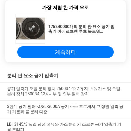
가장 저렴 한 가격 으로
175240000개의 분리 판 요소 공기 압
축기 아에르츠엔 루츠 블로워
DN100/125 공기 이상한 필터
계속하다
분리 판 요소 공기 압축기
공기 압축기 오일 분리 장치 250034-122 유지보수; 가스 및 오일
분리 장치 250034-134 내부 및 외부 필터 장치
3단계 공기 필터 KQGL-3000A 공기 소스 프로세서 고 정밀 압축 공
기 기름과 물 분리 다층
LB13145/3 독일 남성 석유와 가스 분리기 스크류 공기 압축기 기
름 분리기