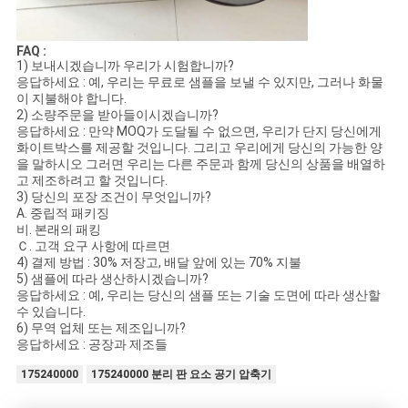
FAQ :
1) 보내시겠습니까 우리가 시험합니까?
응답하세요 : 예, 우리는 무료로 샘플을 보낼 수 있지만, 그러나 화물
이 지불해야 합니다.
2) 소량주문을 받아들이시겠습니까?
응답하세요 : 만약 MOQ가 도달될 수 없으면, 우리가 단지 당신에게
화이트박스를 제공할 것입니다. 그리고 우리에게 당신의 가능한 양
을 말하시오 그러면 우리는 다른 주문과 함께 당신의 상품을 배열하
고 제조하려고 할 것입니다.
3) 당신의 포장 조건이 무엇입니까?
A. 중립적 패키징
비. 본래의 패킹
Ｃ. 고객 요구 사항에 따르면
4) 결제 방법 : 30% 저장고, 배달 앞에 있는 70% 지불
5) 샘플에 따라 생산하시겠습니까?
응답하세요 : 예, 우리는 당신의 샘플 또는 기술 도면에 따라 생산할
수 있습니다.
6) 무역 업체 또는 제조입니까?
응답하세요 : 공장과 제조들
175240000
175240000 분리 판 요소 공기 압축기