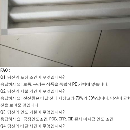
FAQ :
Q1. 당신의 포장 조건이 무엇입니까?
응답하세요 : 보통, 우리는 상품을 중립적 PE 가방에 넣습니다.
Q2. 당신의 지불 기간이 무엇입니까?
응답하세요 : 전신환은 배달 전에 저장고와 70%의 30%입니다. 당신이 
진을 보여줄 것입니다.
Q3. 당신의 인도 기한이 무엇입니까?
응답하세요 : 공장인도조건, FOB, CFR, CIF, 관세 미지급 인도 조건.
Q4. 당신의 배달 시간이 무엇입니까?