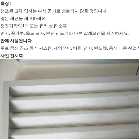
특징 :
생포된 고체 입자는 다시 공기로 방출되지 않을 것입니다.
많은 세균을 제거하세요.
정전기학의 PP 또는 유리 섬유 소재
먼지, 꽃가루, 몰드 포자, 분진 진드기와 다른 알레르겐을 제거하세요.
안에 사용됩니다
주로 중심 공조 환기 시스템, 제약적이, 병원, 전자, 반도체, 음식 다른 산
사진 전시회