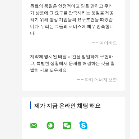
원료의 품질은 안정적이고 믿을 만하고 우리
가 상품에 그 요구를 만족시키는 품질을 제공
하기 위해 항상 기업들의 요구조건을 따랐습
니다. 우리는 그들의 서비스에 매우 만족합니
다.
—— 데이비드
계약에 명시된 배달 시간을 엄밀하게 구현하
고, 특별한 상황에서 문제를 해결하는 것을 활
발히 서로 도우세요.
—— 파카 에너지 보존
제가 지금 온라인 채팅 해요