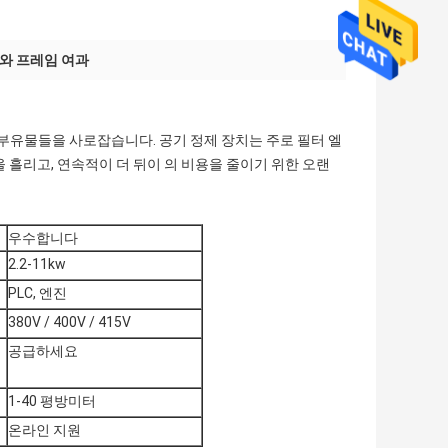
트와 프레임 여과
한 부유물들을 사로잡습니다. 공기 정제 장치는 주로 필터 엘
 흘리고, 연속적이 더 뒤이 의 비용을 줄이기 위한 오랜
우수합니다
2.2-11kw
PLC, 엔진
380V / 400V / 415V
공급하세요
1-40 평방미터
온라인 지원