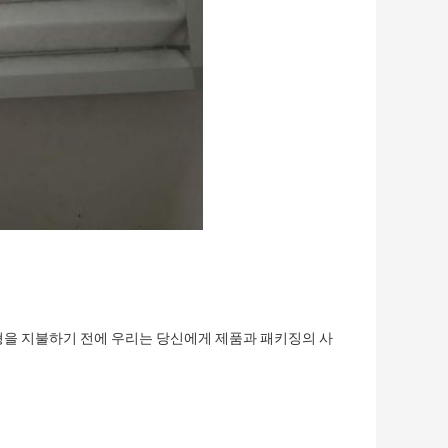
균형을 지불하기 전에 우리는 당신에게 제품과 패키징의 사