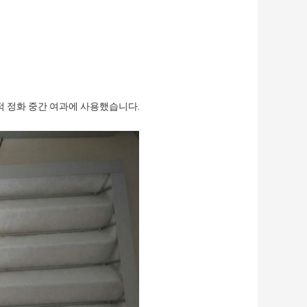
업적 정화 중간 여과에 사용했습니다.