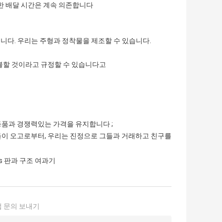
별한 배달 시간은 계속 의존합니다
습니다. 우리는 주형과 정착물을 제조할 수 있습니다.
지불할 것이라고 규정할 수 있습니다고
등품과 경쟁력있는 가격을 유지합니다 ;
그들이 오고로부터, 우리는 진정으로 그들과 거래하고 친구를
ss 판과 구조 여과기
 문의 보내기